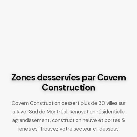
Zones desservies par Covem
Construction
Covem Construction dessert plus de 30 villes sur
la Rive-Sud de Montréal. Rénovation résidentielle,
agrandissement, construction neuve et portes &
fenêtres. Trouvez votre secteur ci-dessous.