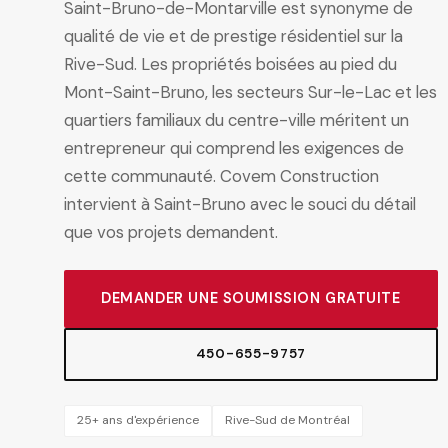
Saint-Bruno-de-Montarville est synonyme de
qualité de vie et de prestige résidentiel sur la
Rive-Sud. Les propriétés boisées au pied du
Mont-Saint-Bruno, les secteurs Sur-le-Lac et les
quartiers familiaux du centre-ville méritent un
entrepreneur qui comprend les exigences de
cette communauté. Covem Construction
intervient à Saint-Bruno avec le souci du détail
que vos projets demandent.
DEMANDER UNE SOUMISSION GRATUITE
450-655-9757
25+ ans d'expérience
Rive-Sud de Montréal