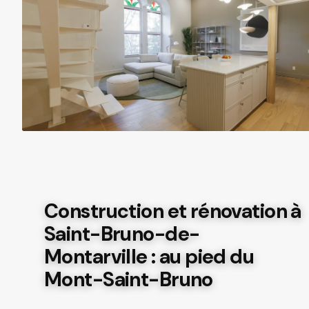
Construction et rénovation à
Saint-Bruno-de-
Montarville : au pied du
Mont-Saint-Bruno