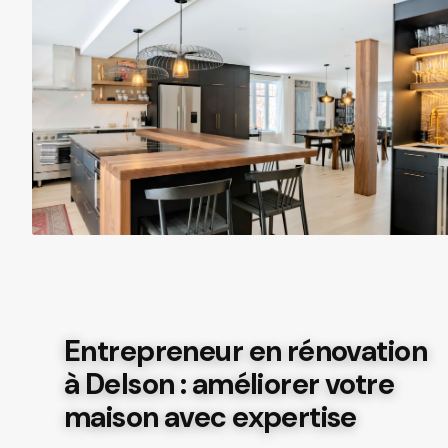
Entrepreneur en rénovation
à Delson : améliorer votre
maison avec expertise