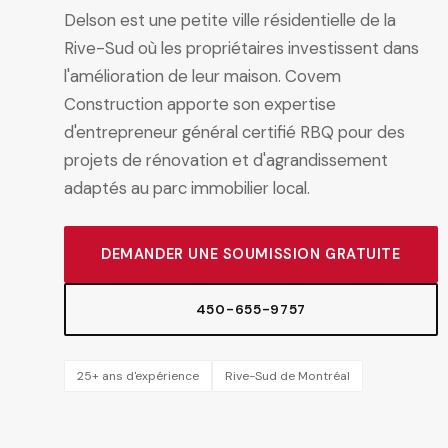
Delson est une petite ville résidentielle de la
Rive-Sud où les propriétaires investissent dans
l'amélioration de leur maison. Covem
Construction apporte son expertise
d'entrepreneur général certifié RBQ pour des
projets de rénovation et d'agrandissement
adaptés au parc immobilier local.
DEMANDER UNE SOUMISSION GRATUITE
450-655-9757
25+ ans d'expérience
Rive-Sud de Montréal