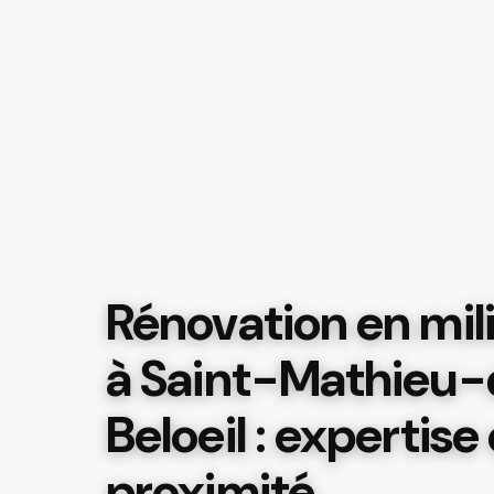
Rénovation en mili
à Saint-Mathieu
Beloeil : expertise
proximité