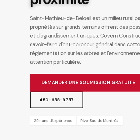
Saint-Mathieu-de-Beloeil est un milieu rural pai
propriétés sur grands terrains offrent des poss
et d'agrandissement uniques. Covem Construc
savoir-faire d'entrepreneur général dans cette 
réglementation sur les arbres et l'environnem
attention particulière.
DEMANDER UNE SOUMISSION GRATUITE
450-655-9757
25+ ans d'expérience
Rive-Sud de Montréal