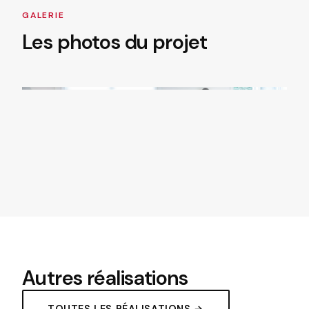
GALERIE
Les photos du projet
Autres réalisations
TOUTES LES RÉALISATIONS →