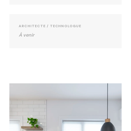
ARCHITECTE / TECHNOLOGUE
À venir