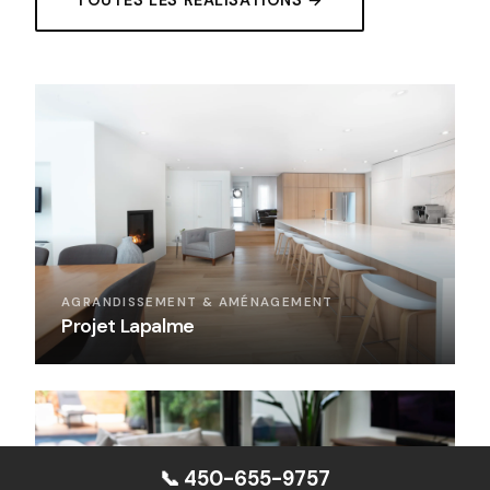
AGRANDISSEMENT & AMÉNAGEMENT
Projet Lapalme
📞 450-655-9757