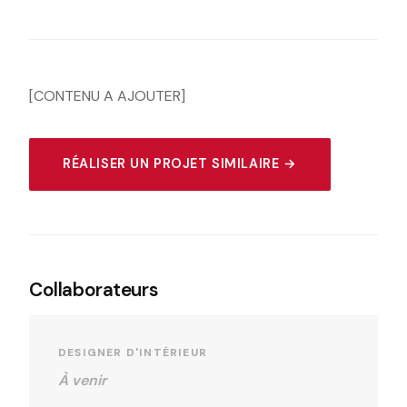
[CONTENU A AJOUTER]
RÉALISER UN PROJET SIMILAIRE →
Collaborateurs
DESIGNER D'INTÉRIEUR
À venir