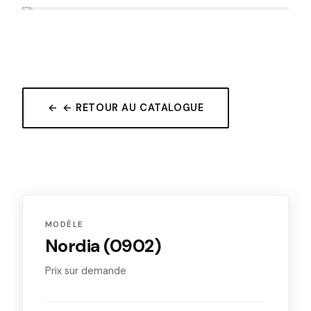
← RETOUR AU CATALOGUE
MODÈLE
Nordia (0902)
Prix sur demande