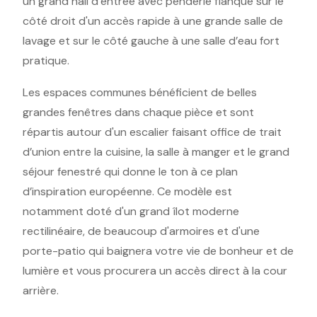
un grand hall d’entrée avec penderie flanqué sur le
côté droit d'un accès rapide à une grande salle de
lavage et sur le côté gauche à une salle d’eau fort
pratique.
Les espaces communes bénéficient de belles
grandes fenêtres dans chaque pièce et sont
répartis autour d'un escalier faisant office de trait
d’union entre la cuisine, la salle à manger et le grand
séjour fenestré qui donne le ton à ce plan
d’inspiration européenne. Ce modèle est
notamment doté d'un grand îlot moderne
rectilinéaire, de beaucoup d'armoires et d'une
porte-patio qui baignera votre vie de bonheur et de
lumière et vous procurera un accès direct à la cour
arrière.