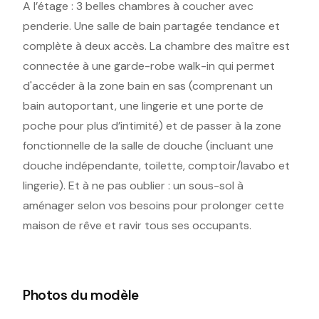
A l’étage : 3 belles chambres à coucher avec
penderie. Une salle de bain partagée tendance et
complète à deux accès. La chambre des maître est
connectée à une garde-robe walk-in qui permet
d'accéder à la zone bain en sas (comprenant un
bain autoportant, une lingerie et une porte de
poche pour plus d’intimité) et de passer à la zone
fonctionnelle de la salle de douche (incluant une
douche indépendante, toilette, comptoir/lavabo et
lingerie). Et à ne pas oublier : un sous-sol à
aménager selon vos besoins pour prolonger cette
maison de rêve et ravir tous ses occupants.
Photos du modèle