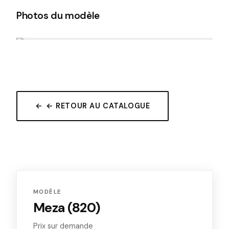
Photos du modèle
← RETOUR AU CATALOGUE
MODÈLE
Meza (820)
Prix sur demande