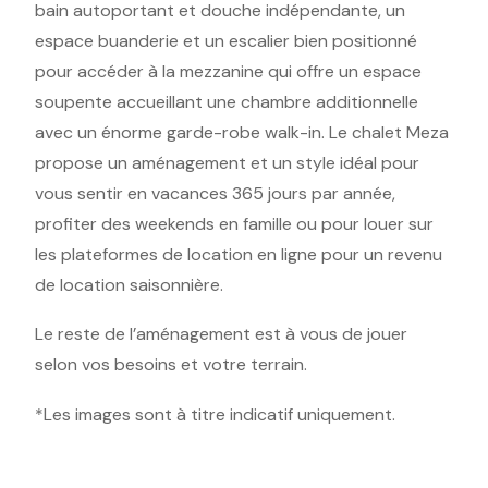
bain autoportant et douche indépendante, un
espace buanderie et un escalier bien positionné
pour accéder à la mezzanine qui offre un espace
soupente accueillant une chambre additionnelle
avec un énorme garde-robe walk-in. Le chalet Meza
propose un aménagement et un style idéal pour
vous sentir en vacances 365 jours par année,
profiter des weekends en famille ou pour louer sur
les plateformes de location en ligne pour un revenu
de location saisonnière.
Le reste de l’aménagement est à vous de jouer
selon vos besoins et votre terrain.
*Les images sont à titre indicatif uniquement.