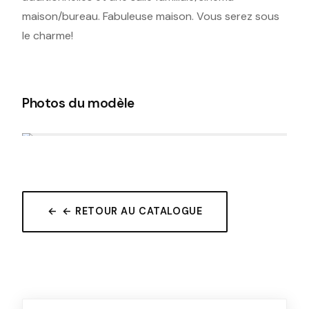
maison/bureau. Fabuleuse maison. Vous serez sous
le charme!
Photos du modèle
← RETOUR AU CATALOGUE