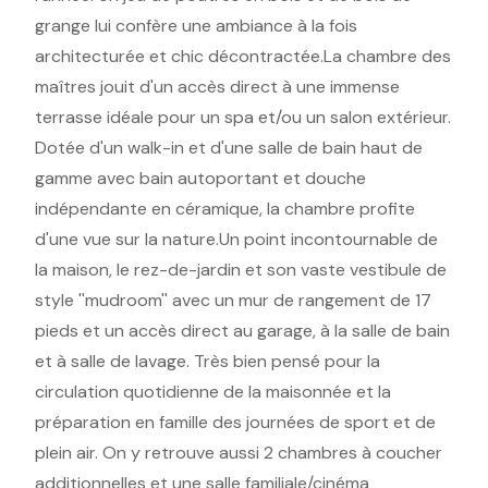
grange lui confère une ambiance à la fois
architecturée et chic décontractée.La chambre des
maîtres jouit d'un accès direct à une immense
terrasse idéale pour un spa et/ou un salon extérieur.
Dotée d'un walk-in et d'une salle de bain haut de
gamme avec bain autoportant et douche
indépendante en céramique, la chambre profite
d'une vue sur la nature.Un point incontournable de
la maison, le rez-de-jardin et son vaste vestibule de
style ''mudroom'' avec un mur de rangement de 17
pieds et un accès direct au garage, à la salle de bain
et à salle de lavage. Très bien pensé pour la
circulation quotidienne de la maisonnée et la
préparation en famille des journées de sport et de
plein air. On y retrouve aussi 2 chambres à coucher
additionnelles et une salle familiale/cinéma