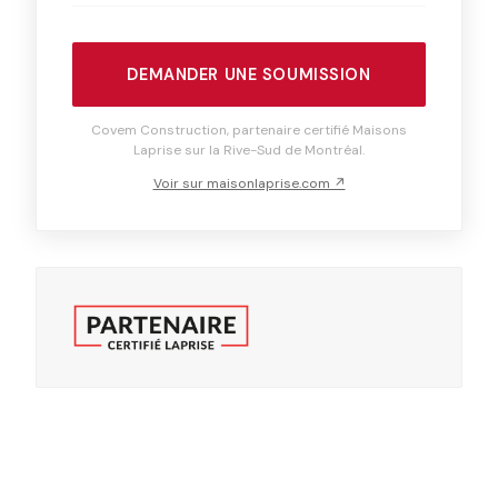
DEMANDER UNE SOUMISSION
Covem Construction, partenaire certifié Maisons
Laprise sur la Rive-Sud de Montréal.
Voir sur maisonlaprise.com ↗