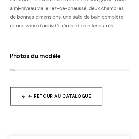
à mi-niveau via le rez-de-chaussé, deux chambres
de bonnes dimensions, une salle de bain complète
et une zone d'activité aérés et bien fenestrés.
Photos du modèle
← RETOUR AU CATALOGUE