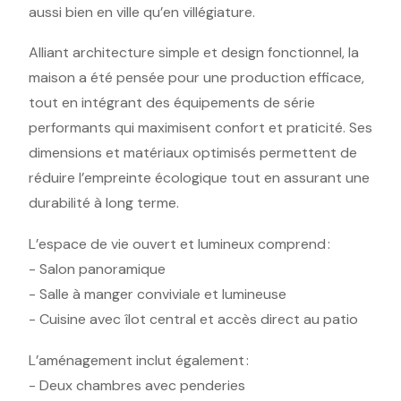
aussi bien en ville qu’en villégiature.
Alliant architecture simple et design fonctionnel, la
maison a été pensée pour une production efficace,
tout en intégrant des équipements de série
performants qui maximisent confort et praticité. Ses
dimensions et matériaux optimisés permettent de
réduire l’empreinte écologique tout en assurant une
durabilité à long terme.
L’espace de vie ouvert et lumineux comprend :
- Salon panoramique
- Salle à manger conviviale et lumineuse
- Cuisine avec îlot central et accès direct au patio
L’aménagement inclut également :
- Deux chambres avec penderies