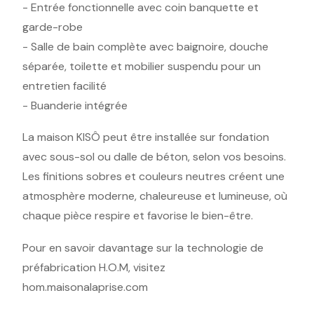
- Entrée fonctionnelle avec coin banquette et
garde-robe
- Salle de bain complète avec baignoire, douche
séparée, toilette et mobilier suspendu pour un
entretien facilité
- Buanderie intégrée
La maison KISÔ peut être installée sur fondation
avec sous-sol ou dalle de béton, selon vos besoins.
Les finitions sobres et couleurs neutres créent une
atmosphère moderne, chaleureuse et lumineuse, où
chaque pièce respire et favorise le bien-être.
Pour en savoir davantage sur la technologie de
préfabrication H.O.M, visitez
hom.maisonalaprise.com