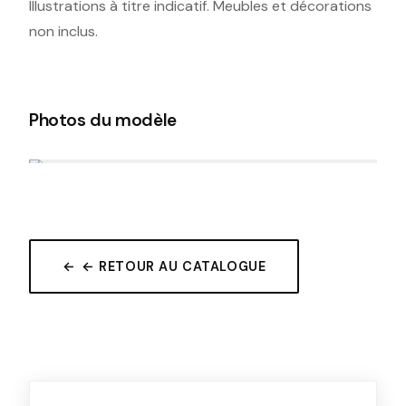
Illustrations à titre indicatif. Meubles et décorations
non inclus.
Photos du modèle
← RETOUR AU CATALOGUE