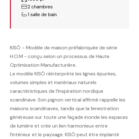
2 chambres
1 salle de bain
KISÔ – Modèle de maison préfabriquée de série
H.O.M - conçu selon un processus de Haute
Optimisation Manufacturière.
Le modèle KISÔ réinterprète les lignes épurées,
volumes simples et matériaux naturels
caractéristiques de l’inspiration nordique
scandinave. Son pignon vertical affirmé rappelle les
maisons scandinaves, tandis que la fenestration
généreuse sur toute une façade inonde les espaces
de lumière et crée un lien harmonieux entre
l’intérieur et le paysage. KISÔ peut être implanté