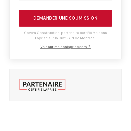
DEMANDER UNE SOUMISSION
Covem Construction, partenaire certifié Maisons
Laprise sur la Rive-Sud de Montréal.
Voir sur maisonlaprise.com ↗