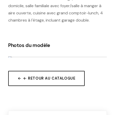
domicile, salle familiale avec foyer/salle à manger à
aire ouverte, cuisine avec grand comptoir-lunch, 4
chambres à l´étage, incluant garage double.
Photos du modèle
← RETOUR AU CATALOGUE