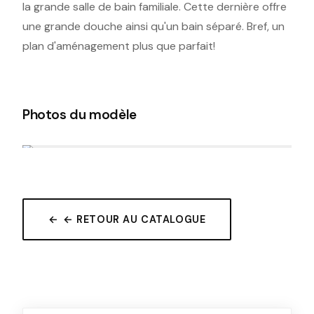
la grande salle de bain familiale. Cette dernière offre
une grande douche ainsi qu'un bain séparé. Bref, un
plan d'aménagement plus que parfait!
Photos du modèle
← RETOUR AU CATALOGUE