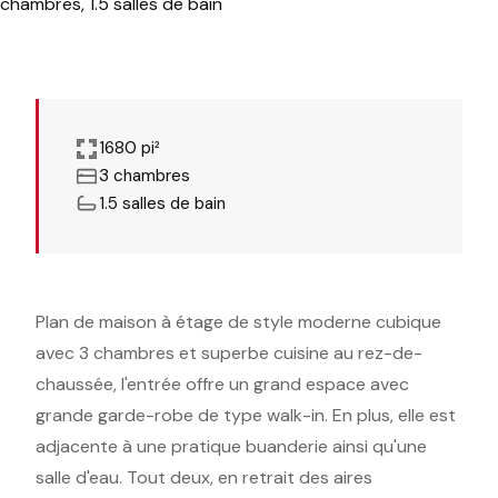
1680 pi²
3 chambres
1.5 salles de bain
Plan de maison à étage de style moderne cubique
avec 3 chambres et superbe cuisine au rez-de-
chaussée, l'entrée offre un grand espace avec
grande garde-robe de type walk-in. En plus, elle est
adjacente à une pratique buanderie ainsi qu'une
salle d'eau. Tout deux, en retrait des aires