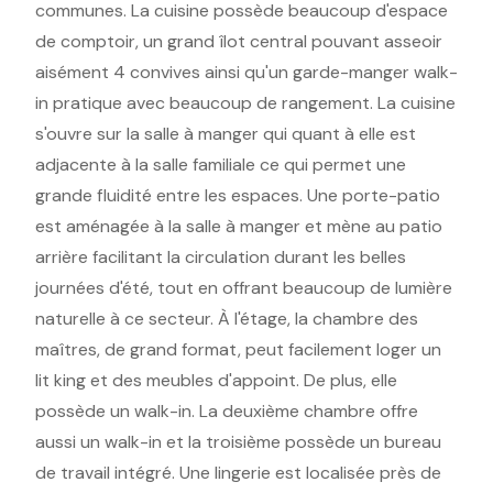
communes. La cuisine possède beaucoup d'espace
de comptoir, un grand îlot central pouvant asseoir
aisément 4 convives ainsi qu'un garde-manger walk-
in pratique avec beaucoup de rangement. La cuisine
s'ouvre sur la salle à manger qui quant à elle est
adjacente à la salle familiale ce qui permet une
grande fluidité entre les espaces. Une porte-patio
est aménagée à la salle à manger et mène au patio
arrière facilitant la circulation durant les belles
journées d'été, tout en offrant beaucoup de lumière
naturelle à ce secteur. À l'étage, la chambre des
maîtres, de grand format, peut facilement loger un
lit king et des meubles d'appoint. De plus, elle
possède un walk-in. La deuxième chambre offre
aussi un walk-in et la troisième possède un bureau
de travail intégré. Une lingerie est localisée près de