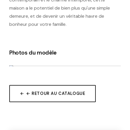
maison a le potentiel de bien plus qu'une simple
demeure, et de devenir un véritable havre de
bonheur pour votre famille.
Photos du modèle
← RETOUR AU CATALOGUE