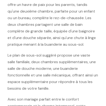
offre un havre de paix pour les parents, tandis
qu'une deuxième chambre, parfaite pour un enfant
ou un bureau, complète le rez-de-chaussée. Les
deux chambres partagent une salle de bain
complète de grande taille, équipée d'une baignoire
et d'une douche séparée, ainsi qu'une chute à linge
pratique menant à la buanderie au sous-sol.
Le plan de sous-sol suggéré propose une vaste
salle familiale, deux chambres supplémentaires, une
salle de douche moderne, une buanderie
fonctionnelle et une salle mécanique, offrant ainsi un
espace supplémentaire pour répondre à tous les
besoins de votre famille.
Avec son mariage parfait entre le confort
contemporain et le charme intemporel, cette