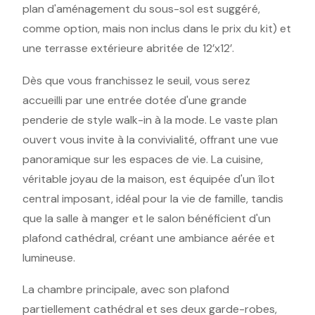
plan d'aménagement du sous-sol est suggéré,
comme option, mais non inclus dans le prix du kit) et
une terrasse extérieure abritée de 12’x12’.
Dès que vous franchissez le seuil, vous serez
accueilli par une entrée dotée d'une grande
penderie de style walk-in à la mode. Le vaste plan
ouvert vous invite à la convivialité, offrant une vue
panoramique sur les espaces de vie. La cuisine,
véritable joyau de la maison, est équipée d'un îlot
central imposant, idéal pour la vie de famille, tandis
que la salle à manger et le salon bénéficient d'un
plafond cathédral, créant une ambiance aérée et
lumineuse.
La chambre principale, avec son plafond
partiellement cathédral et ses deux garde-robes,