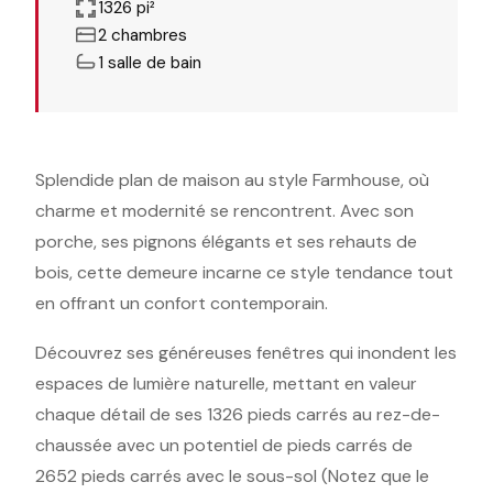
1326 pi²
2 chambres
1 salle de bain
Splendide plan de maison au style Farmhouse, où
charme et modernité se rencontrent. Avec son
porche, ses pignons élégants et ses rehauts de
bois, cette demeure incarne ce style tendance tout
en offrant un confort contemporain.
Découvrez ses généreuses fenêtres qui inondent les
espaces de lumière naturelle, mettant en valeur
chaque détail de ses 1326 pieds carrés au rez-de-
chaussée avec un potentiel de pieds carrés de
2652 pieds carrés avec le sous-sol (Notez que le