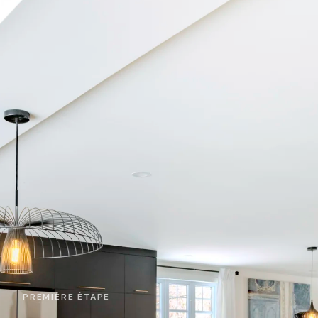
PREMIÈRE ÉTAPE