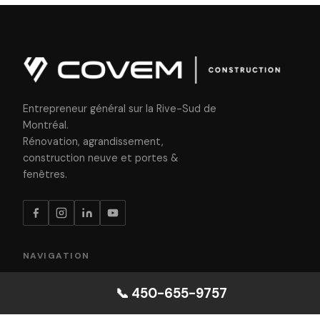
Entrepreneur général sur la Rive-Sud de
Montréal.
Rénovation, agrandissement,
construction neuve et portes &
fenêtres.
NAVIGATION
Accueil
📞 450-655-9757
Rénovation
Agrandissement