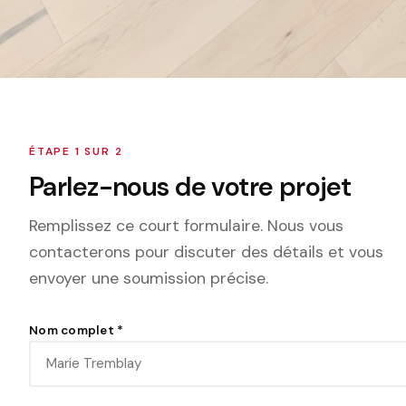
ÉTAPE 1 SUR 2
Parlez-nous de votre projet
Remplissez ce court formulaire. Nous vous
contacterons pour discuter des détails et vous
envoyer une soumission précise.
Nom complet
*