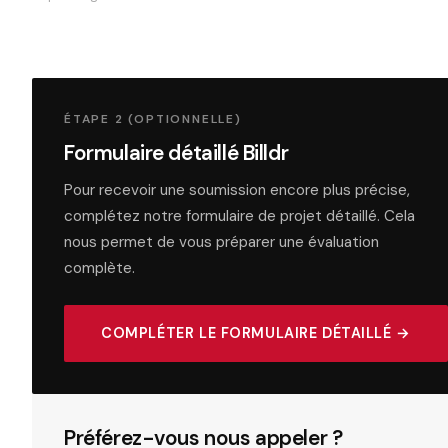
ÉTAPE 2 (OPTIONNELLE)
Formulaire détaillé Billdr
Pour recevoir une soumission encore plus précise,
complétez notre formulaire de projet détaillé. Cela
nous permet de vous préparer une évaluation
complète.
COMPLÉTER LE FORMULAIRE DÉTAILLÉ →
Préférez-vous nous appeler ?