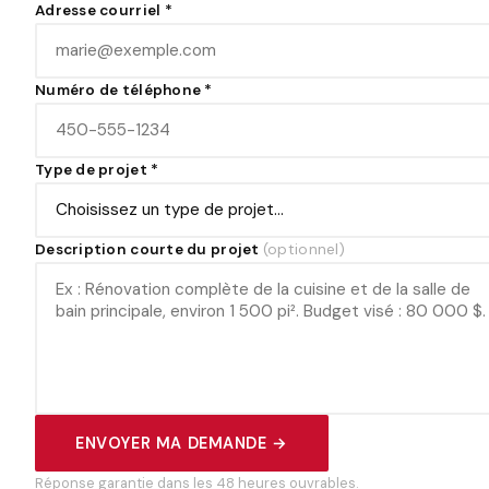
Adresse courriel
*
Numéro de téléphone
*
Type de projet
*
Description courte du projet
(optionnel)
ENVOYER MA DEMANDE →
Réponse garantie dans les 48 heures ouvrables.